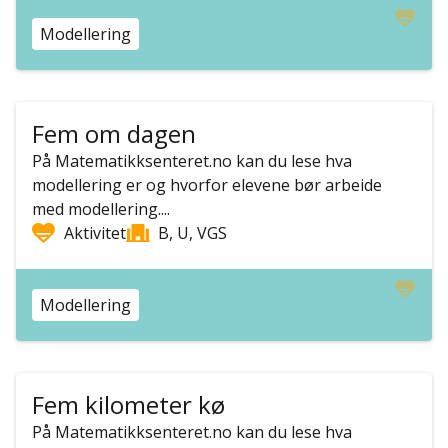
Modellering
Fem om dagen
På Matematikksenteret.no kan du lese hva
modellering er og hvorfor elevene bør arbeide
med modellering....
Aktivitet
B, U, VGS
Modellering
Fem kilometer kø
På Matematikksenteret.no kan du lese hva