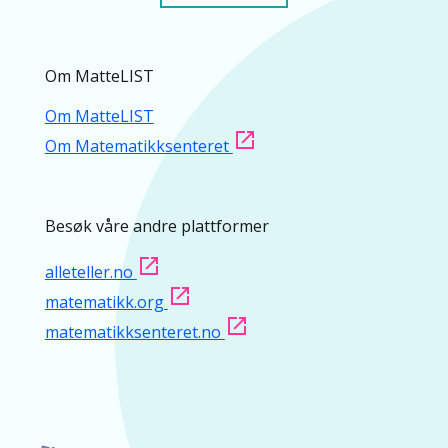
Om MatteLIST
Om MatteLIST
Om Matematikksenteret
Besøk våre andre plattformer
alleteller.no
matematikk.org
matematikksenteret.no