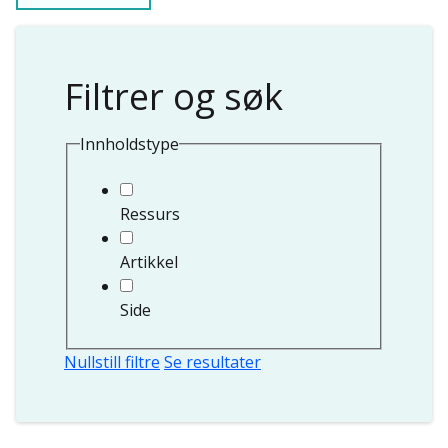
Filtrer og søk
Innholdstype
Ressurs
Artikkel
Side
Nullstill filtre
Se resultater