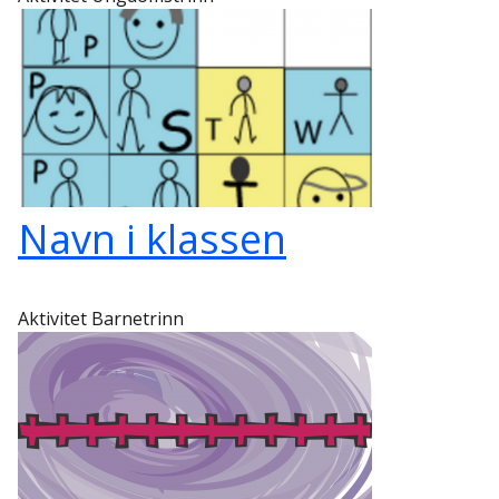
Navn i klassen
Aktivitet Barnetrinn