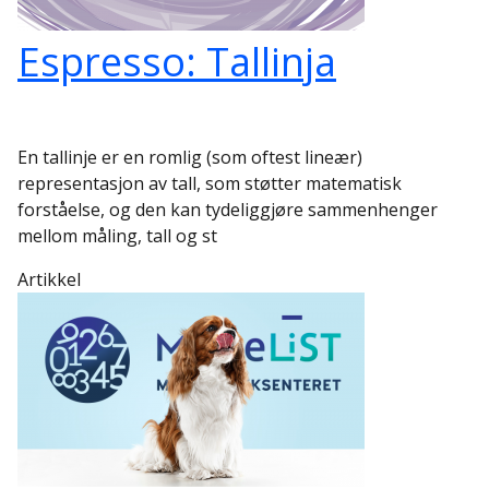
Espresso: Tallinja
En tallinje er en romlig (som oftest lineær)
representasjon av tall, som støtter matematisk
forståelse, og den kan tydeliggjøre sammenhenger
mellom måling, tall og st
Artikkel