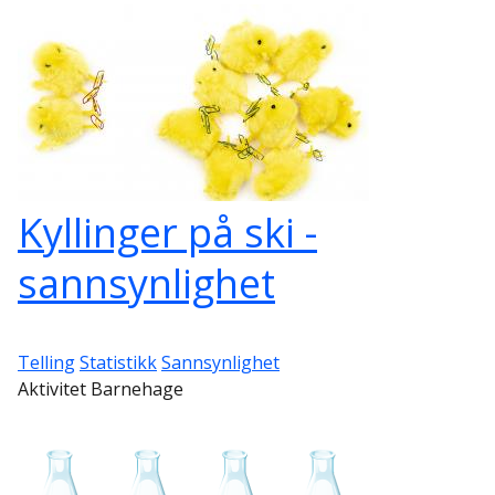
Kyllinger på ski -
sannsynlighet
Telling
Statistikk
Sannsynlighet
Aktivitet Barnehage