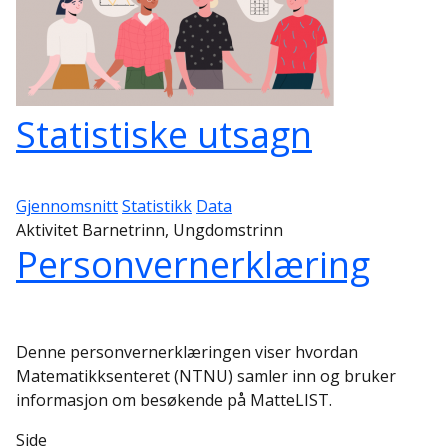
Statistiske utsagn
Gjennomsnitt
Statistikk
Data
Aktivitet Barnetrinn, Ungdomstrinn
Personvernerklæring
Denne personvernerklæringen viser hvordan
Matematikksenteret (NTNU) samler inn og bruker
informasjon om besøkende på MatteLIST.
Side