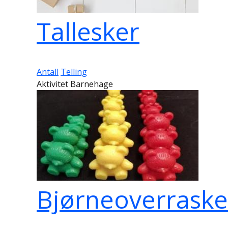
Tallesker
Antall
Telling
Aktivitet Barnehage
Bjørneoverraske