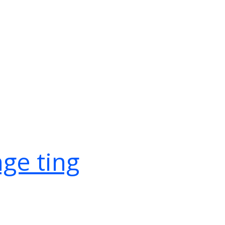
ge ting