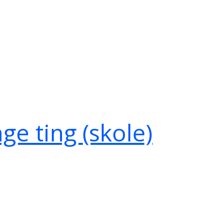
e ting (skole)