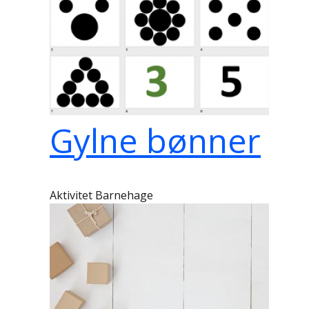
Gylne bønner
Aktivitet Barnehage