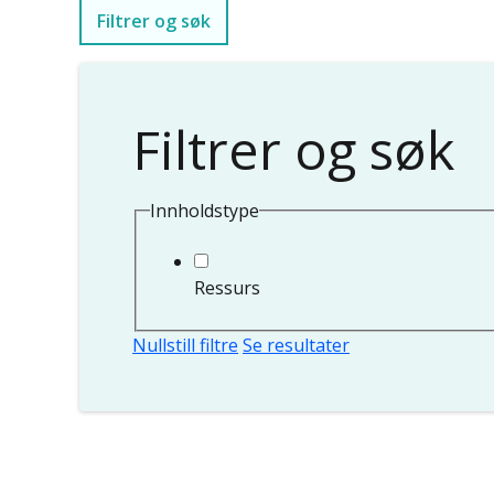
Filtrer og søk
Filtrer og søk
Innholdstype
Ressurs
Nullstill filtre
Se resultater
Sider