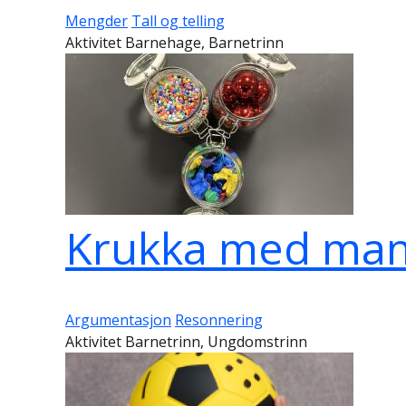
Mengder
Tall og telling
Aktivitet Barnehage, Barnetrinn
Krukka med mang
Argumentasjon
Resonnering
Aktivitet Barnetrinn, Ungdomstrinn