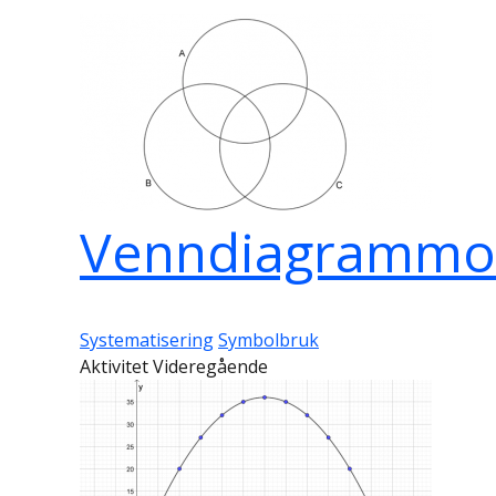
Venndiagrammo
Systematisering
Symbolbruk
Aktivitet Videregående