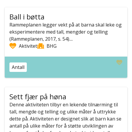
Ball i bøtta
Rammeplanen legger vekt på at barna skal leke og
eksperimentere med tall, mengder og telling
(Rammeplanen, 2017, s. 54)....
Aktivitet
BHG
Antall
Sett fjær på høna
Denne aktiviteten tilbyr en lekende tilnærming til
tall, mengde og telling og ulike måter å uttrykke
dette på. Aktiviteten er designet slik at barn kan se
antall på ulike måter for å støtte utviklingen av