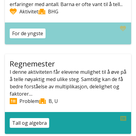
erfaringer med antall. Barna er ofte vant til å tell...
Aktivitet
BHG
For de yngste
Regnemester
I denne aktiviteten får elevene mulighet til å øve på
å telle nøyaktig med ulike steg. Samtidig kan de få
bedre forståelse av multiplikasjon, delelighet og
faktorer....
Problem
B, U
Tall og algebra