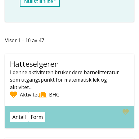
Nullstill filter
Viser 1 - 10 av 47
Hatteselgeren
I denne aktiviteten bruker dere barnelitteratur
som utgangspunkt for matematisk lek og
aktivitet....
Aktivitet
BHG
Antall
Form