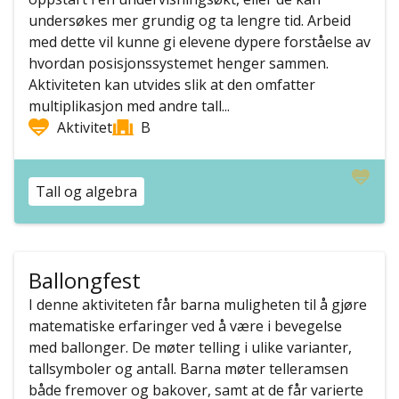
undersøkes mer grundig og ta lengre tid. Arbeid
med dette vil kunne gi elevene dypere forståelse av
hvordan posisjonssystemet henger sammen.
Aktiviteten kan utvides slik at den omfatter
multiplikasjon med andre tall...
Aktivitet
B
Tall og algebra
Ballongfest
I denne aktiviteten får barna muligheten til å gjøre
matematiske erfaringer ved å være i bevegelse
med ballonger. De møter telling i ulike varianter,
tallsymboler og antall. Barna møter telleramsen
både fremover og bakover, samt at de får varierte