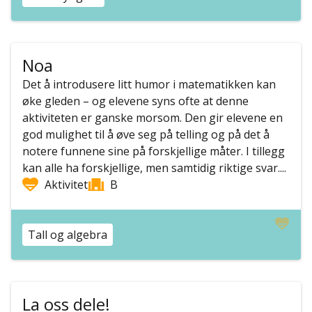
Noa
Det å introdusere litt humor i matematikken kan
øke gleden – og elevene syns ofte at denne
aktiviteten er ganske morsom. Den gir elevene en
god mulighet til å øve seg på telling og på det å
notere funnene sine på forskjellige måter. I tillegg
kan alle ha forskjellige, men samtidig riktige svar....
Aktivitet
B
Tall og algebra
La oss dele!