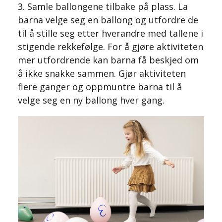
3. Samle ballongene tilbake på plass. La
barna velge seg en ballong og utfordre de
til å stille seg etter hverandre med tallene i
stigende rekkefølge. For å gjøre aktiviteten
mer utfordrende kan barna få beskjed om
å ikke snakke sammen. Gjør aktiviteten
flere ganger og oppmuntre barna til å
velge seg en ny ballong hver gang.