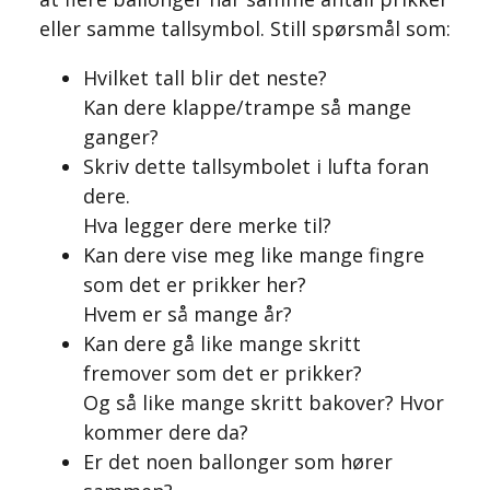
eller samme tallsymbol. Still spørsmål som:
Hvilket tall blir det neste?
Kan dere klappe/trampe så mange
ganger?
Skriv dette tallsymbolet i lufta foran
dere.
Hva legger dere merke til?
Kan dere vise meg like mange fingre
som det er prikker her?
Hvem er så mange år?
Kan dere gå like mange skritt
fremover som det er prikker?
Og så like mange skritt bakover? Hvor
kommer dere da?
Er det noen ballonger som hører