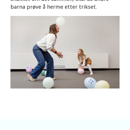
barna prøve å herme etter trikset.