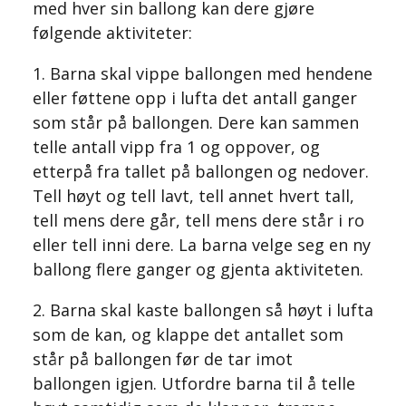
med hver sin ballong kan dere gjøre
følgende aktiviteter:
1. Barna skal vippe ballongen med hendene
eller føttene opp i lufta det antall ganger
som står på ballongen. Dere kan sammen
telle antall vipp fra 1 og oppover, og
etterpå fra tallet på ballongen og nedover.
Tell høyt og tell lavt, tell annet hvert tall,
tell mens dere går, tell mens dere står i ro
eller tell inni dere. La barna velge seg en ny
ballong flere ganger og gjenta aktiviteten.
2. Barna skal kaste ballongen så høyt i lufta
som de kan, og klappe det antallet som
står på ballongen før de tar imot
ballongen igjen. Utfordre barna til å telle