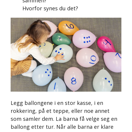
sammen?
Hvorfor synes du det?
Legg ballongene i en stor kasse, i en
rokkering, på et teppe, eller noe annet
som samler dem. La barna få velge seg en
ballong etter tur. Når alle barna er klare