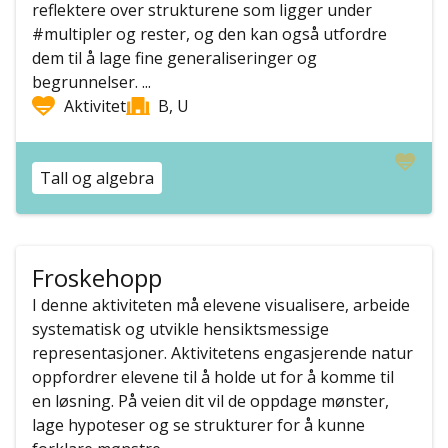
reflektere over strukturene som ligger under
#multipler og rester, og den kan også utfordre
dem til å lage fine generaliseringer og
begrunnelser. ...
Aktivitet
B, U
Tall og algebra
Froskehopp
I denne aktiviteten må elevene visualisere, arbeide
systematisk og utvikle hensiktsmessige
representasjoner. Aktivitetens engasjerende natur
oppfordrer elevene til å holde ut for å komme til
en løsning. På veien dit vil de oppdage mønster,
lage hypoteser og se strukturer for å kunne