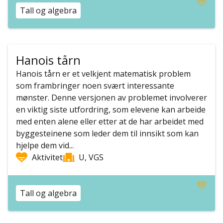
Tall og algebra
Hanois tårn
Hanois tårn er et velkjent matematisk problem
som frambringer noen svært interessante
mønster. Denne versjonen av problemet involverer
en viktig siste utfordring, som elevene kan arbeide
med enten alene eller etter at de har arbeidet med
byggesteinene som leder dem til innsikt som kan
hjelpe dem vid...
Aktivitet
U, VGS
Tall og algebra