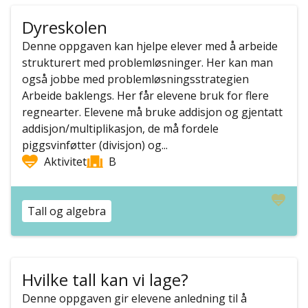
Dyreskolen
Denne oppgaven kan hjelpe elever med å arbeide
strukturert med problemløsninger. Her kan man
også jobbe med problemløsningsstrategien
Arbeide baklengs. Her får elevene bruk for flere
regnearter. Elevene må bruke addisjon og gjentatt
addisjon/multiplikasjon, de må fordele
piggsvinføtter (divisjon) og...
Aktivitet
B
Tall og algebra
Hvilke tall kan vi lage?
Denne oppgaven gir elevene anledning til å