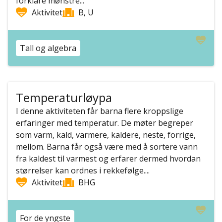
forklare mønstre...
Aktivitet
B, U
Tall og algebra
Temperaturløypa
I denne aktiviteten får barna flere kroppslige
erfaringer med temperatur. De møter begreper
som varm, kald, varmere, kaldere, neste, forrige,
mellom. Barna får også være med å sortere vann
fra kaldest til varmest og erfarer dermed hvordan
størrelser kan ordnes i rekkefølge....
Aktivitet
BHG
For de yngste