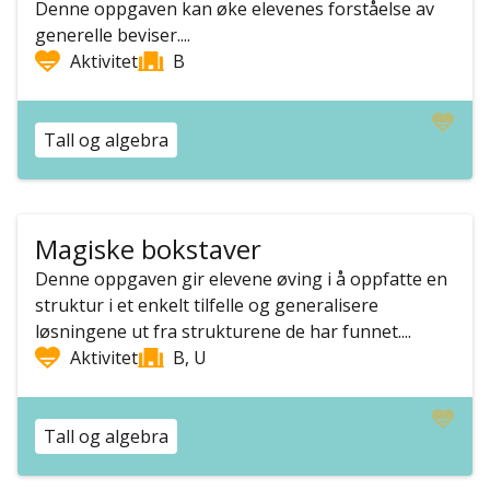
Denne oppgaven kan øke elevenes forståelse av
generelle beviser....
Aktivitet
B
Tall og algebra
Magiske bokstaver
Denne oppgaven gir elevene øving i å oppfatte en
struktur i et enkelt tilfelle og generalisere
løsningene ut fra strukturene de har funnet....
Aktivitet
B, U
Tall og algebra