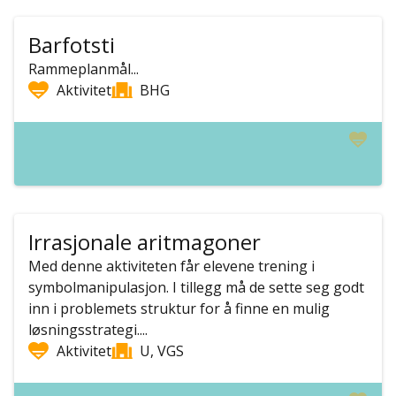
Barfotsti
Rammeplanmål...
Aktivitet
BHG
Irrasjonale aritmagoner
Med denne aktiviteten får elevene trening i
symbolmanipulasjon. I tillegg må de sette seg godt
inn i problemets struktur for å finne en mulig
løsningsstrategi....
Aktivitet
U, VGS