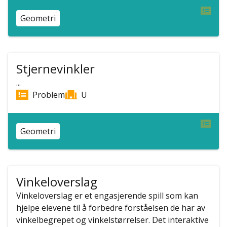
Geometri
Stjernevinkler
...
Problem
U
Geometri
Vinkeloverslag
Vinkeloverslag er et engasjerende spill som kan
hjelpe elevene til å forbedre forståelsen de har av
vinkelbegrepet og vinkelstørrelser. Det interaktive