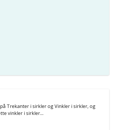
Trekanter i sirkler og Vinkler i sirkler, og
 vinkler i sirkler....