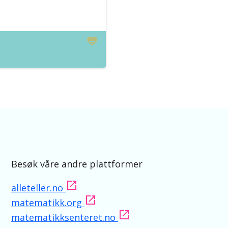
Besøk våre andre plattformer
alleteller.no
matematikk.org
matematikksenteret.no