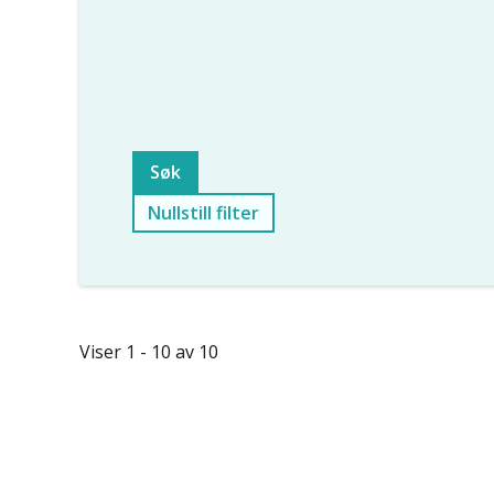
Nullstill filter
Viser 1 - 10 av 10