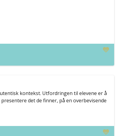
tentisk kontekst. Utfordringen til elevene er å
presentere det de finner, på en overbevisende