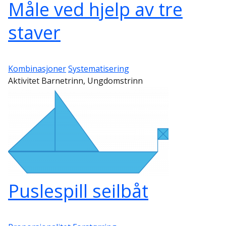
Måle ved hjelp av tre
staver
Kombinasjoner
Systematisering
Aktivitet Barnetrinn, Ungdomstrinn
Puslespill seilbåt