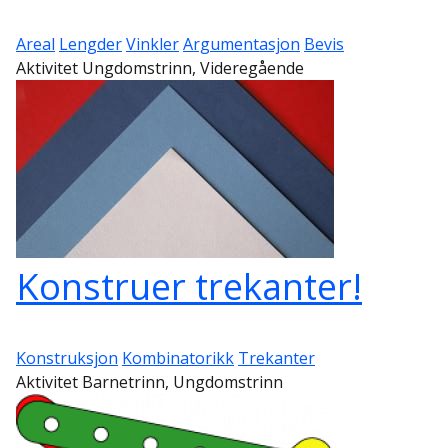
Areal
Lengder
Vinkler
Argumentasjon
Bevis
Aktivitet Ungdomstrinn, Videregående
Konstruer trekanter!
Konstruksjon
Kombinatorikk
Trekanter
Aktivitet Barnetrinn, Ungdomstrinn