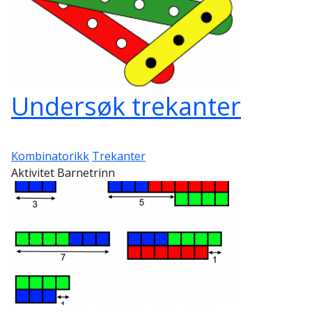
Undersøk trekanter
Kombinatorikk
Trekanter
Aktivitet Barnetrinn