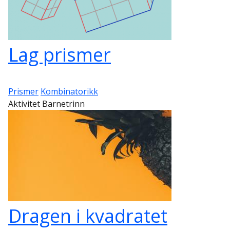
Lag prismer
Prismer
Kombinatorikk
Aktivitet Barnetrinn
Dragen i kvadratet