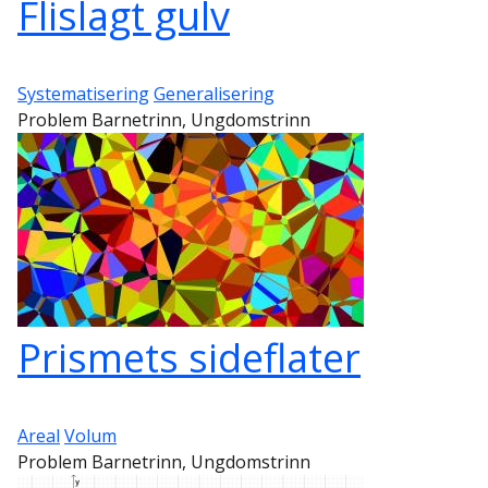
Flislagt gulv
Systematisering
Generalisering
Problem Barnetrinn, Ungdomstrinn
Prismets sideflater
Areal
Volum
Problem Barnetrinn, Ungdomstrinn