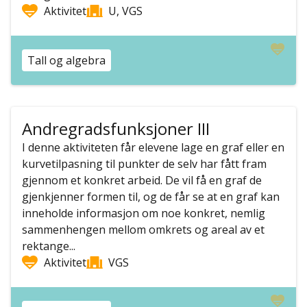
Aktivitet
U, VGS
Tall og algebra
Andregradsfunksjoner III
I denne aktiviteten får elevene lage en graf eller en
kurvetilpasning til punkter de selv har fått fram
gjennom et konkret arbeid. De vil få en graf de
gjenkjenner formen til, og de får se at en graf kan
inneholde informasjon om noe konkret, nemlig
sammenhengen mellom omkrets og areal av et
rektange...
Aktivitet
VGS