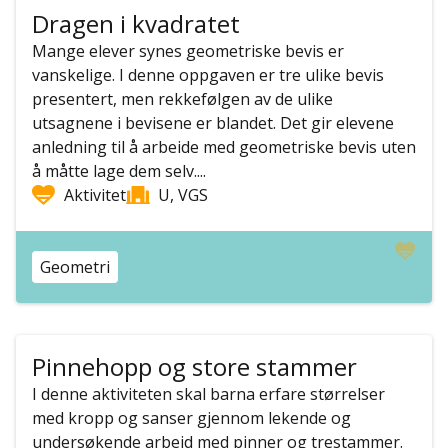
Dragen i kvadratet
Mange elever synes geometriske bevis er
vanskelige. I denne oppgaven er tre ulike bevis
presentert, men rekkefølgen av de ulike
utsagnene i bevisene er blandet. Det gir elevene
anledning til å arbeide med geometriske bevis uten
å måtte lage dem selv....
Aktivitet
U, VGS
Geometri
Pinnehopp og store stammer
I denne aktiviteten skal barna erfare størrelser
med kropp og sanser gjennom lekende og
undersøkende arbeid med pinner og trestammer.