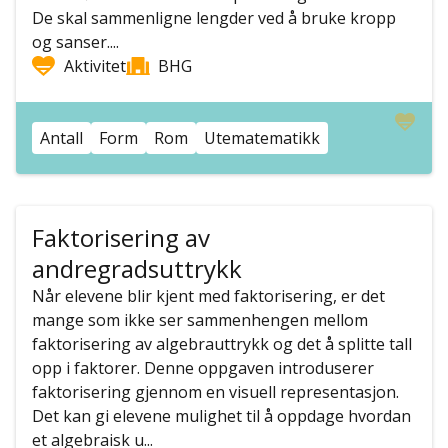
De skal sammenligne lengder ved å bruke kropp
og sanser....
Aktivitet
BHG
Antall
Form
Rom
Utematematikk
Faktorisering av
andregradsuttrykk
Når elevene blir kjent med faktorisering, er det
mange som ikke ser sammenhengen mellom
faktorisering av algebrauttrykk og det å splitte tall
opp i faktorer. Denne oppgaven introduserer
faktorisering gjennom en visuell representasjon.
Det kan gi elevene mulighet til å oppdage hvordan
et algebraisk u...