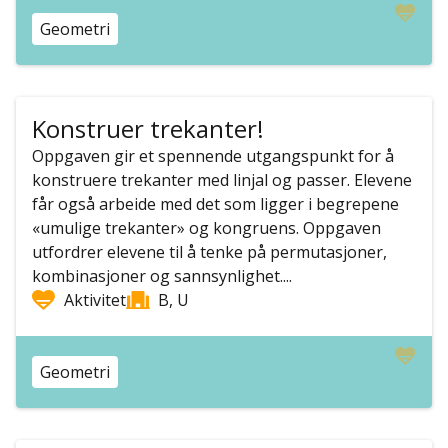
Geometri
Konstruer trekanter!
Oppgaven gir et spennende utgangspunkt for å
konstruere trekanter med linjal og passer. Elevene
får også arbeide med det som ligger i begrepene
«umulige trekanter» og kongruens. Oppgaven
utfordrer elevene til å tenke på permutasjoner,
kombinasjoner og sannsynlighet....
Aktivitet
B, U
Geometri