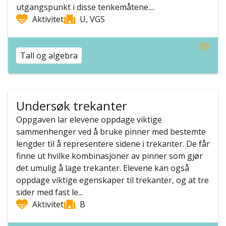
utgangspunkt i disse tenkemåtene....
Aktivitet
U, VGS
Tall og algebra
Undersøk trekanter
Oppgaven lar elevene oppdage viktige
sammenhenger ved å bruke pinner med bestemte
lengder til å representere sidene i trekanter. De får
finne ut hvilke kombinasjoner av pinner som gjør
det umulig å lage trekanter. Elevene kan også
oppdage viktige egenskaper til trekanter, og at tre
sider med fast le...
Aktivitet
B