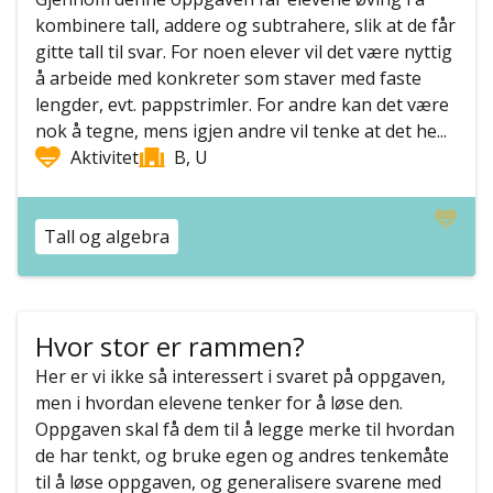
kombinere tall, addere og subtrahere, slik at de får
gitte tall til svar. For noen elever vil det være nyttig
å arbeide med konkreter som staver med faste
lengder, evt. pappstrimler. For andre kan det være
nok å tegne, mens igjen andre vil tenke at det he...
Aktivitet
B, U
Tall og algebra
Hvor stor er rammen?
Her er vi ikke så interessert i svaret på oppgaven,
men i hvordan elevene tenker for å løse den.
Oppgaven skal få dem til å legge merke til hvordan
de har tenkt, og bruke egen og andres tenkemåte
til å løse oppgaven, og generalisere svarene med