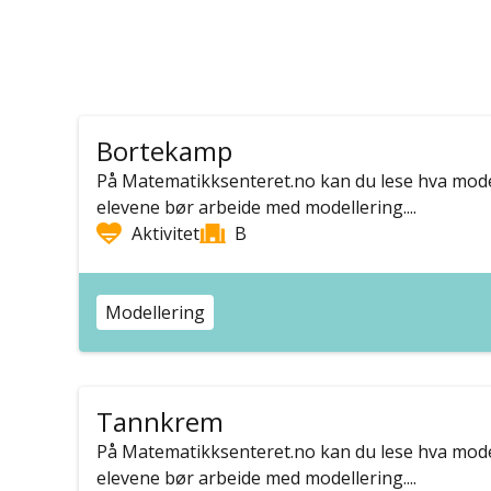
Bortekamp
På Matematikksenteret.no kan du lese hva mode
elevene bør arbeide med modellering....
Aktivitet
B
Modellering
Tannkrem
På Matematikksenteret.no kan du lese hva mode
elevene bør arbeide med modellering....