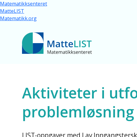
Hopp til hovedinnhold
Matematikksenteret
MatteLIST
Matematikk.org
Ressurser for al
Aktiviteter i utf
problemløsning -
LIST-oppgaver med Lav Inngangstersk