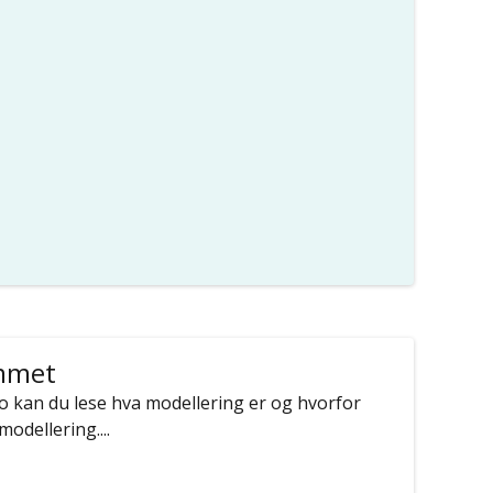
ommet
 kan du lese hva modellering er og hvorfor
odellering....