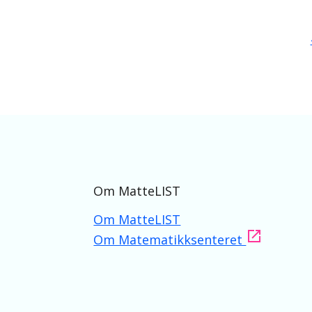
Si
Om MatteLIST
Om MatteLIST
Om Matematikksenteret