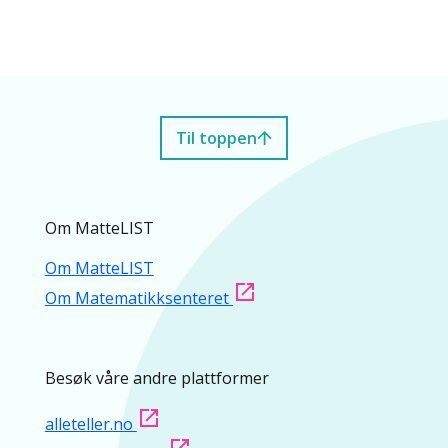
Til toppen
Om MatteLIST
Om MatteLIST
Om Matematikksenteret
Besøk våre andre plattformer
alleteller.no