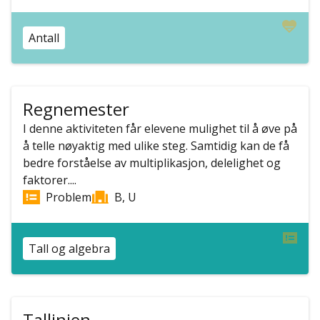
Antall
Regnemester
I denne aktiviteten får elevene mulighet til å øve på
å telle nøyaktig med ulike steg. Samtidig kan de få
bedre forståelse av multiplikasjon, delelighet og
faktorer....
Problem
B, U
Tall og algebra
Tallinjen