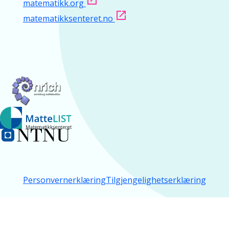
matematikk.org
matematikksenteret.no
Personvernerklæring
Tilgjengelighetserklæring