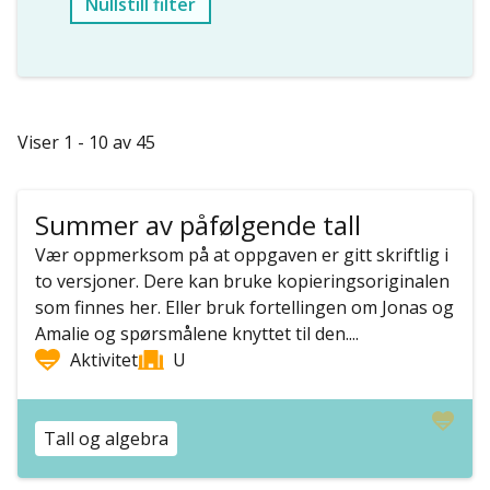
Nullstill filter
Viser 1 - 10 av 45
Summer av påfølgende tall
Vær oppmerksom på at oppgaven er gitt skriftlig i
to versjoner. Dere kan bruke kopieringsoriginalen
som finnes her. Eller bruk fortellingen om Jonas og
Amalie og spørsmålene knyttet til den....
Aktivitet
U
Tall og algebra