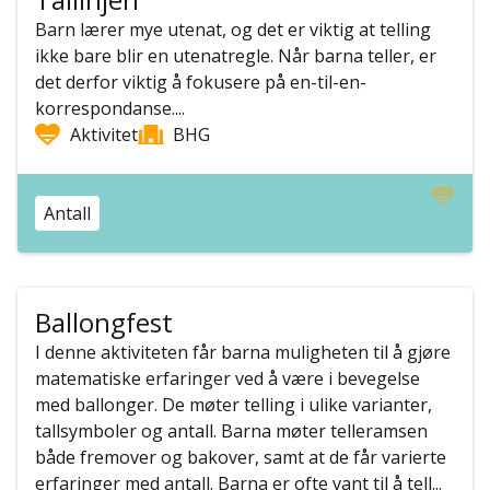
Barn lærer mye utenat, og det er viktig at telling
ikke bare blir en utenatregle. Når barna teller, er
det derfor viktig å fokusere på en-til-en-
korrespondanse....
Aktivitet
BHG
Antall
Ballongfest
I denne aktiviteten får barna muligheten til å gjøre
matematiske erfaringer ved å være i bevegelse
med ballonger. De møter telling i ulike varianter,
tallsymboler og antall. Barna møter telleramsen
både fremover og bakover, samt at de får varierte
erfaringer med antall. Barna er ofte vant til å tell...