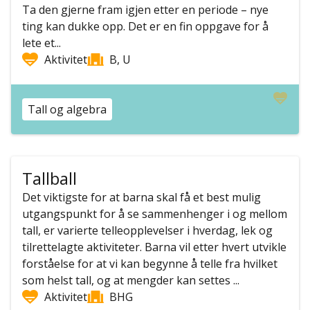
Ta den gjerne fram igjen etter en periode – nye
ting kan dukke opp. Det er en fin oppgave for å
lete et...
Aktivitet
B, U
Tall og algebra
Tallball
Det viktigste for at barna skal få et best mulig
utgangspunkt for å se sammenhenger i og mellom
tall, er varierte telleopplevelser i hverdag, lek og
tilrettelagte aktiviteter. Barna vil etter hvert utvikle
forståelse for at vi kan begynne å telle fra hvilket
som helst tall, og at mengder kan settes ...
Aktivitet
BHG