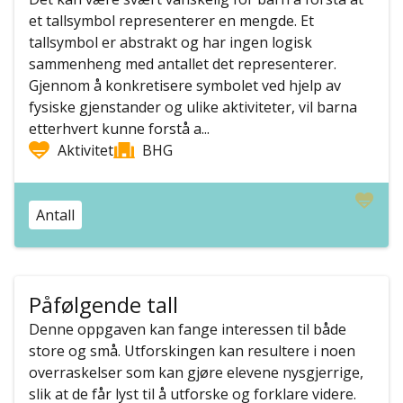
et tallsymbol representerer en mengde. Et
tallsymbol er abstrakt og har ingen logisk
sammenheng med antallet det representerer.
Gjennom å konkretisere symbolet ved hjelp av
fysiske gjenstander og ulike aktiviteter, vil barna
etterhvert kunne forstå a...
Aktivitet
BHG
Antall
Påfølgende tall
Denne oppgaven kan fange interessen til både
store og små. Utforskingen kan resultere i noen
overraskelser som kan gjøre elevene nysgjerrige,
slik at de får lyst til å utforske og forklare videre.