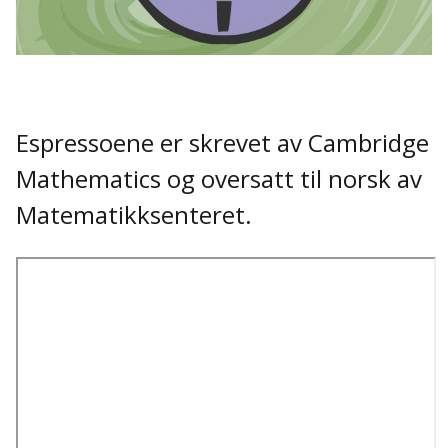
Espressoene er skrevet av Cambridge
Mathematics og oversatt til norsk av
Matematikksenteret.