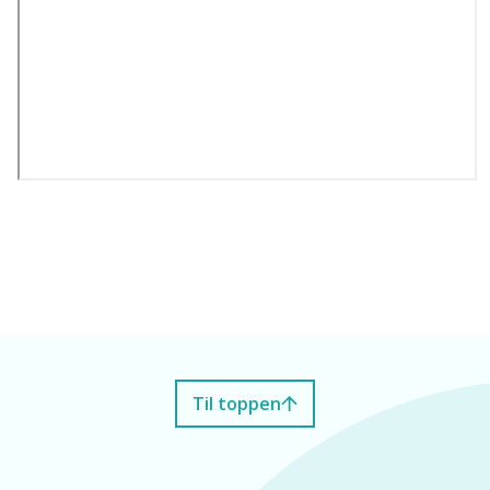
Til toppen