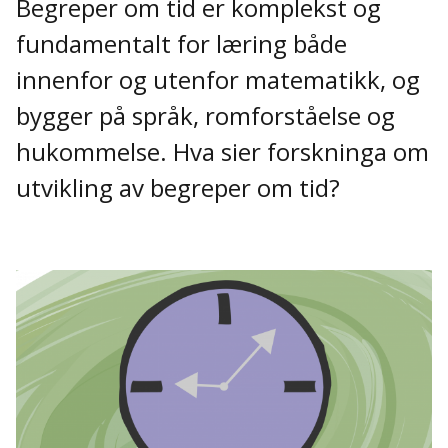
Begreper om tid er komplekst og
fundamentalt for læring både
innenfor og utenfor matematikk, og
bygger på språk, romforståelse og
hukommelse. Hva sier forskninga om
utvikling av begreper om tid?