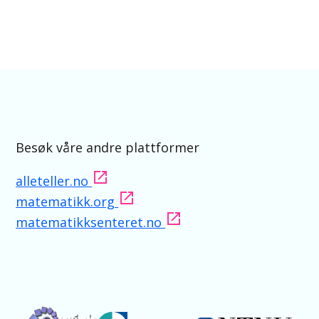
Besøk våre andre plattformer
alleteller.no
matematikk.org
matematikksenteret.no