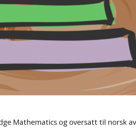
dge Mathematics og oversatt til norsk a