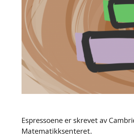
Espressoene er skrevet av Cambri
Matematikksenteret.