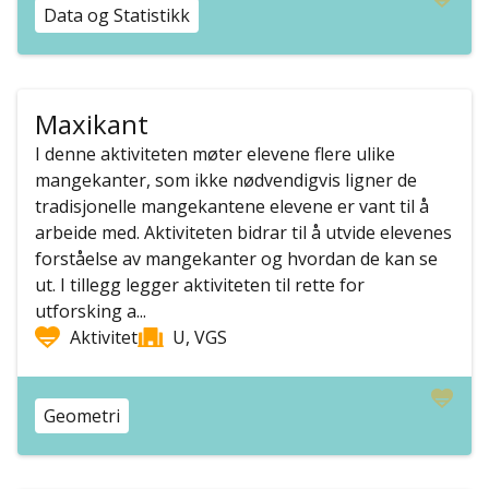
Data og Statistikk
Maxikant
I denne aktiviteten møter elevene flere ulike
mangekanter, som ikke nødvendigvis ligner de
tradisjonelle mangekantene elevene er vant til å
arbeide med. Aktiviteten bidrar til å utvide elevenes
forståelse av mangekanter og hvordan de kan se
ut. I tillegg legger aktiviteten til rette for
utforsking a...
Aktivitet
U, VGS
Geometri