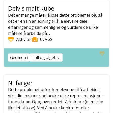
Delvis malt kube
Det er mange måter å løse dette problemet på, så
det er en fin anledning til å la elevene dele
erfaringer og sammenligne og vurdere de ulike
måtene å arbeide på....
Aktivitet
U, VGS
Geometri
Tall og algebra
Ni farger
Dette problemet utfordrer elevene til å arbeide i
ytre dimensjoner og bruke ulike representasjoner
for en kube. Oppgaven er lett å forklare (men ikke
like lett å løse). Ved å bruke konkreter eller