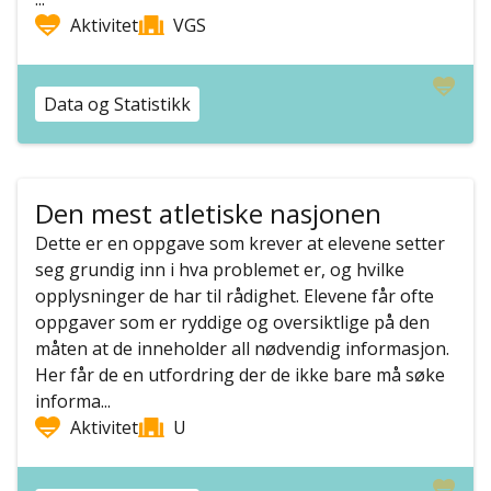
Aktivitet
VGS
Data og Statistikk
Den mest atletiske nasjonen
Dette er en oppgave som krever at elevene setter
seg grundig inn i hva problemet er, og hvilke
opplysninger de har til rådighet. Elevene får ofte
oppgaver som er ryddige og oversiktlige på den
måten at de inneholder all nødvendig informasjon.
Her får de en utfordring der de ikke bare må søke
informa...
Aktivitet
U