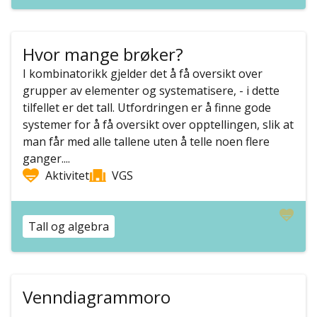
Hvor mange brøker?
I kombinatorikk gjelder det å få oversikt over
grupper av elementer og systematisere, - i dette
tilfellet er det tall. Utfordringen er å finne gode
systemer for å få oversikt over opptellingen, slik at
man får med alle tallene uten å telle noen flere
ganger....
Aktivitet
VGS
Tall og algebra
Venndiagrammoro
...