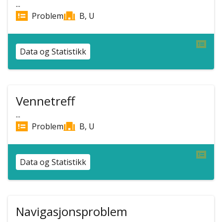
...
Problem
B, U
Data og Statistikk
Vennetreff
...
Problem
B, U
Data og Statistikk
Navigasjonsproblem