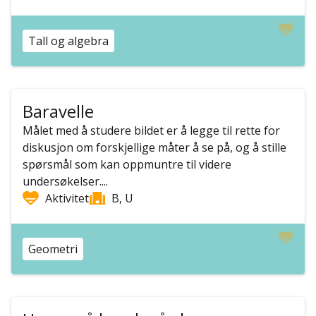
Tall og algebra
Baravelle
Målet med å studere bildet er å legge til rette for
diskusjon om forskjellige måter å se på, og å stille
spørsmål som kan oppmuntre til videre
undersøkelser....
Aktivitet
B, U
Geometri