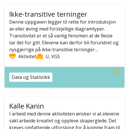
Ikke-transitive terninger
Denne oppgaven legger til rette for introduksjon
av eller øving med forskjellige diagramtyper.
Transitivitet er et så vanlig fenomen at de fleste
tar det for gitt. Elevene kan derfor bli forundret og
nysgjerrige på ikke-transitive terninger....
Aktivitet
U, VGS
Data og Statistikk
Kalle Kanin
I arbeid med denne aktiviteten ønsker vi at elevene
sakl arbeide kreativt og oppleve skaperglede. Det
kreves omfattende utforsking for å komme fram til