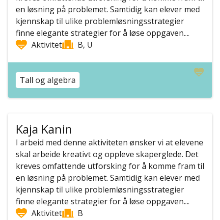
en løsning på problemet. Samtidig kan elever med
kjennskap til ulike problemløsningsstrategier
finne elegante strategier for å løse oppgaven....
Aktivitet
B, U
Tall og algebra
Kaja Kanin
I arbeid med denne aktiviteten ønsker vi at elevene
skal arbeide kreativt og oppleve skaperglede. Det
kreves omfattende utforsking for å komme fram til
en løsning på problemet. Samtidig kan elever med
kjennskap til ulike problemløsningsstrategier
finne elegante strategier for å løse oppgaven....
Aktivitet
B