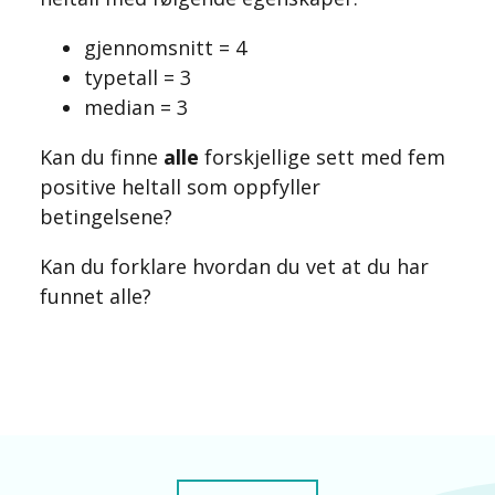
gjennomsnitt = 4
typetall = 3
median = 3
Kan du finne
alle
forskjellige sett med fem
positive heltall som oppfyller
betingelsene?
Kan du forklare hvordan du vet at du har
funnet alle?