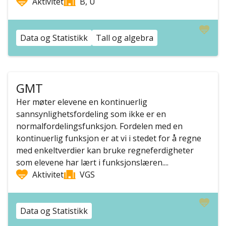
Aktivitet
B, U
Data og Statistikk
Tall og algebra
GMT
Her møter elevene en kontinuerlig
sannsynlighetsfordeling som ikke er en
normalfordelingsfunksjon. Fordelen med en
kontinuerlig funksjon er at vi i stedet for å regne
med enkeltverdier kan bruke regneferdigheter
som elevene har lært i funksjonslæren....
Aktivitet
VGS
Data og Statistikk