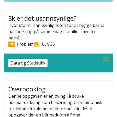
Skjer det usannsynlige?
Hvor stor er sannsynligheten for at begge barna
har bursdag på samme dag i familier med to
barn?...
Problem
U, VGS
Data og Statistikk
Overbooking
Denne oppgaven er en øving i å bruke
normalfordeling som tilnærming til en binomisk
fordeling. Problemet er ikke som i de fleste
oppgaver der en blir bedt om å finne