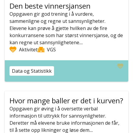
Den beste vinnersjansen
Oppgaven gir god trening i å vurdere,
sammenligne og regne ut sannsynligheter.
Elevene kan prøve å gjette hvilken av de fire
konkurransene som har størst vinnersjanse, og de
kan regne ut sannsynlighetene....
Aktivitet
VGS
Data og Statistikk
Hvor mange baller er det i kurven?
Oppgaven gir øving i å oversette verbal
informasjon til uttrykk for sannsynligheter.
Deretter må elevene bruke informasjonen de får,
til å sette opp likninger og løse dem....