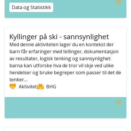
Data og Statistikk
Kyllinger på ski - sannsynlighet
Med denne aktiviteten lager du en kontekst der
barn får erfaringer med tellinger, dokumentasjon
av resultater, logisk tenking og sannsynlighet:
barna kan utforske hva de tror vil skje ved ulike
hendelser og bruke begreper som passer til det de
tenker....
Aktivitet
BHG