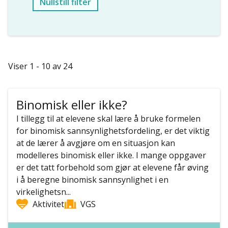
Nullstill filter
Viser 1 - 10 av 24
Binomisk eller ikke?
I tillegg til at elevene skal lære å bruke formelen
for binomisk sannsynlighetsfordeling, er det viktig
at de lærer å avgjøre om en situasjon kan
modelleres binomisk eller ikke. I mange oppgaver
er det tatt forbehold som gjør at elevene får øving
i å beregne binomisk sannsynlighet i en
virkelighetsn...
Aktivitet
VGS