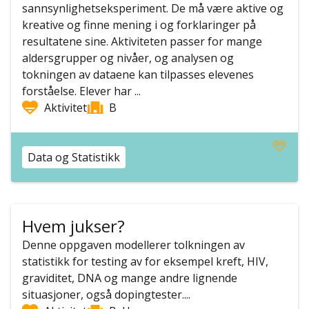
sannsynlighetseksperiment. De må være aktive og
kreative og finne mening i og forklaringer på
resultatene sine. Aktiviteten passer for mange
aldersgrupper og nivåer, og analysen og
tokningen av dataene kan tilpasses elevenes
forståelse. Elever har ...
Aktivitet
B
Data og Statistikk
Hvem jukser?
Denne oppgaven modellerer tolkningen av
statistikk for testing av for eksempel kreft, HIV,
graviditet, DNA og mange andre lignende
situasjoner, også dopingtester....