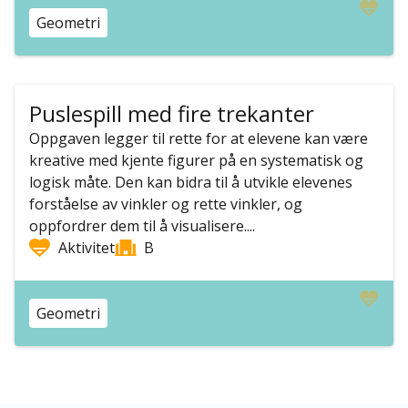
Geometri
Puslespill med fire trekanter
Oppgaven legger til rette for at elevene kan være
kreative med kjente figurer på en systematisk og
logisk måte. Den kan bidra til å utvikle elevenes
forståelse av vinkler og rette vinkler, og
oppfordrer dem til å visualisere....
Aktivitet
B
Geometri