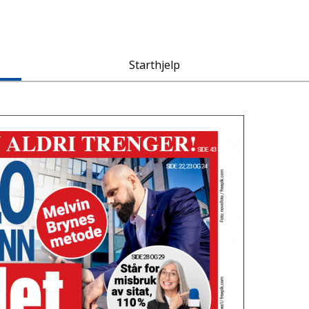
Starthjelp