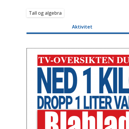
Tall og algebra
Aktivitet