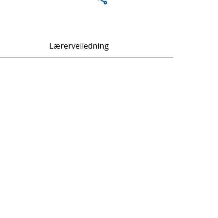
Lærerveiledning