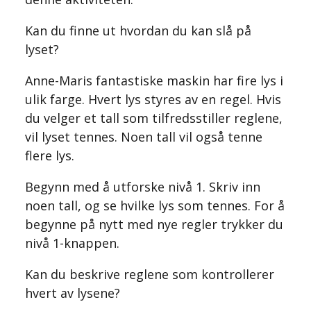
Kan du finne ut hvordan du kan slå på
lyset?
Anne-Maris fantastiske maskin har fire lys i
ulik farge. Hvert lys styres av en regel. Hvis
du velger et tall som tilfredsstiller reglene,
vil lyset tennes. Noen tall vil også tenne
flere lys.
Begynn med å utforske nivå 1. Skriv inn
noen tall, og se hvilke lys som tennes. For å
begynne på nytt med nye regler trykker du
nivå 1-knappen.
Kan du beskrive reglene som kontrollerer
hvert av lysene?