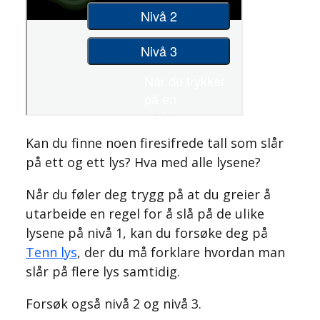
Kan du finne noen firesifrede tall som slår
på ett og ett lys? Hva med alle lysene?
Når du føler deg trygg på at du greier å
utarbeide en regel for å slå på de ulike
lysene på nivå 1, kan du forsøke deg på
Tenn lys
, der du må forklare hvordan man
slår på flere lys samtidig.
Forsøk også nivå 2 og nivå 3.