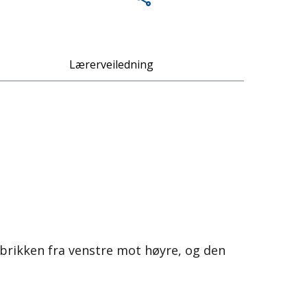
Lærerveiledning
 brikken fra venstre mot høyre, og den