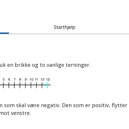
Starthjelp
uk en brikke og to vanlige terninger.
 som skal være negativ. Den som er positiv, flytter
 mot venstre.