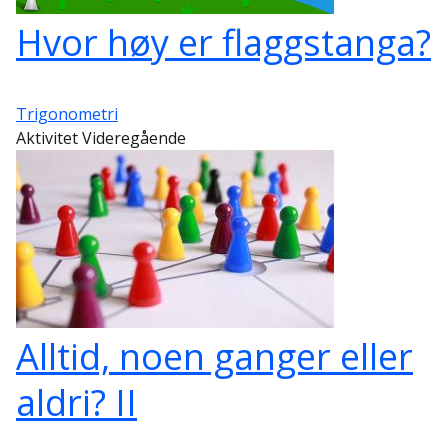
Hvor høy er flaggstanga?
Trigonometri
Aktivitet Videregående
Alltid, noen ganger eller
aldri? II