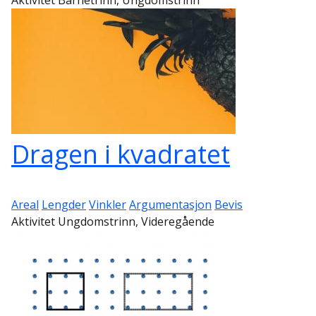
Dragen i kvadratet
Areal
Lengder
Vinkler
Argumentasjon
Bevis
Aktivitet Ungdomstrinn, Videregående