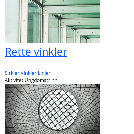
Rette vinkler
Sirkler
Vinkler
Linjer
Aktivitet Ungdomstrinn