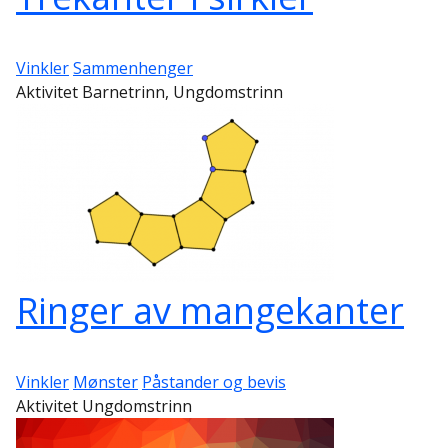
Vinkler
Sammenhenger
Aktivitet Barnetrinn, Ungdomstrinn
Ringer av mangekanter
Vinkler
Mønster
Påstander og bevis
Aktivitet Ungdomstrinn