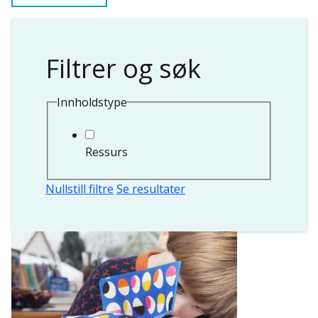
Filtrer og søk
Innholdstype
Ressurs
Nullstill filtre
Se resultater