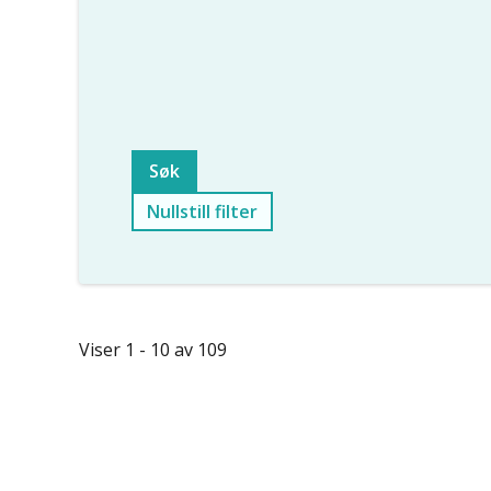
Nullstill filter
Viser 1 - 10 av 109