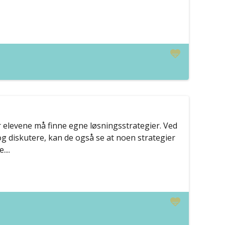
 elevene må finne egne løsningsstrategier. Ved
g diskutere, kan de også se at noen strategier
...