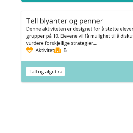
Tell blyanter og penner
Denne aktiviteten er designet for å støtte eleven
grupper på 10. Elevene vil få mulighet til å disku
vurdere forskjellige strategier....
Aktivitet
B
Tall og algebra