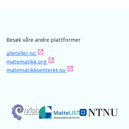
Besøk våre andre plattformer
alleteller.no
matematikk.org
matematikksenteret.no