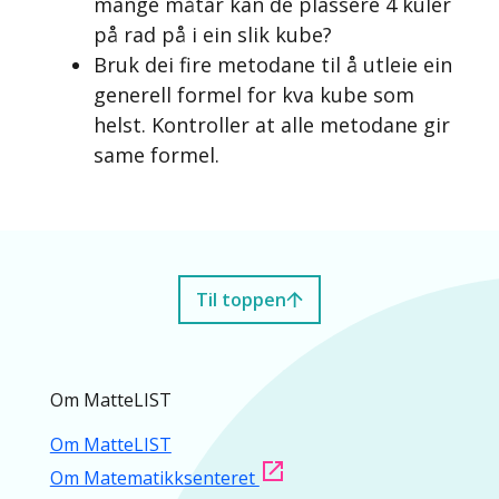
mange måtar kan de plassere 4 kuler
på rad på i ein slik kube?
Bruk dei fire metodane til å utleie ein
generell formel for kva kube som
helst. Kontroller at alle metodane gir
same formel.
Til toppen
Om MatteLIST
Om MatteLIST
Om Matematikksenteret