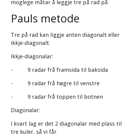
moglege måtar å leggje tre på rad på.
Pauls metode
Tre på rad kan liggje anten diagonalt eller
ikkje-diagonalt.
Ikkje-diagonalar:
- 9 radar frå framsida til baksida
- 9 radar frå høgre til venstre
- 9 radar frå toppen til botnen
Diagonalar:
I kvart lag er det 2 diagonalar med plass til
tre kuler, så vi får