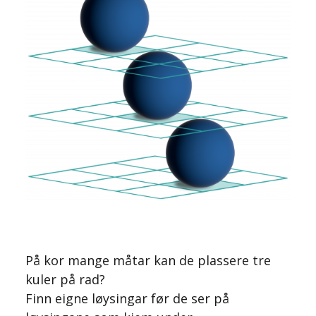
På kor mange måtar kan de plassere tre
kuler på rad?
Finn eigne løysingar før de ser på