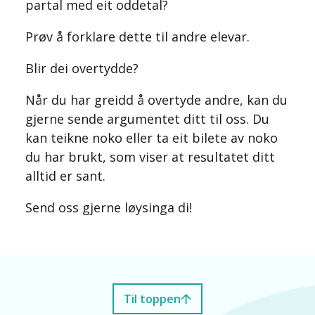
partal med eit oddetal?
Prøv å forklare dette til andre elevar.
Blir dei overtydde?
Når du har greidd å overtyde andre, kan du
gjerne sende argumentet ditt til oss. Du
kan teikne noko eller ta eit bilete av noko
du har brukt, som viser at resultatet ditt
alltid er sant.
Send oss gjerne løysinga di!
Til toppen