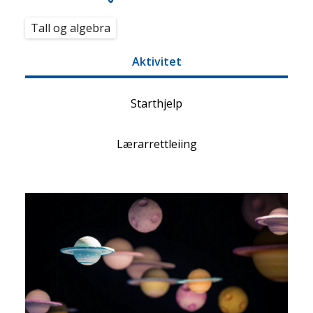
Tall og algebra
Aktivitet
Starthjelp
Lærarrettleiing