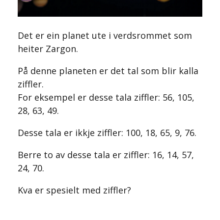
Det er ein planet ute i verdsrommet som
heiter Zargon.
På denne planeten er det tal som blir kalla
ziffler.
For eksempel er desse tala ziffler: 56, 105,
28, 63, 49.
Desse tala er ikkje ziffler: 100, 18, 65, 9, 76.
Berre to av desse tala er ziffler: 16, 14, 57,
24, 70.
Kva er spesielt med ziffler?