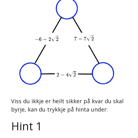
Viss du ikkje er heilt sikker på kvar du skal
byrje, kan du trykkje på hinta under:
Hint 1