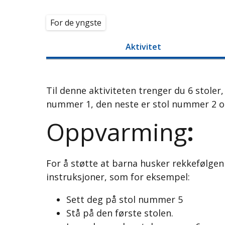
For de yngste
Aktivitet
Til denne aktiviteten trenger du 6 stoler
nummer 1, den neste er stol nummer 2 osv.
Oppvarming
:
For å støtte at barna husker rekkefølgen 
instruksjoner, som for eksempel:
Sett deg på stol nummer 5
Stå på den første stolen.