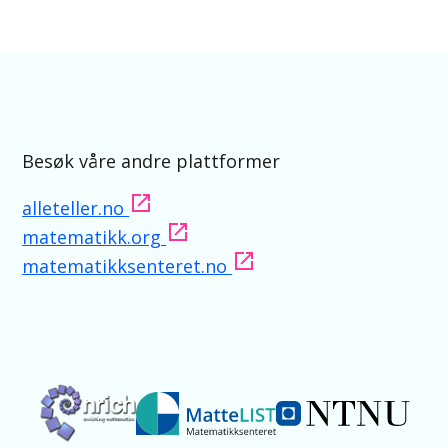
Besøk våre andre plattformer
alleteller.no
matematikk.org
matematikksenteret.no