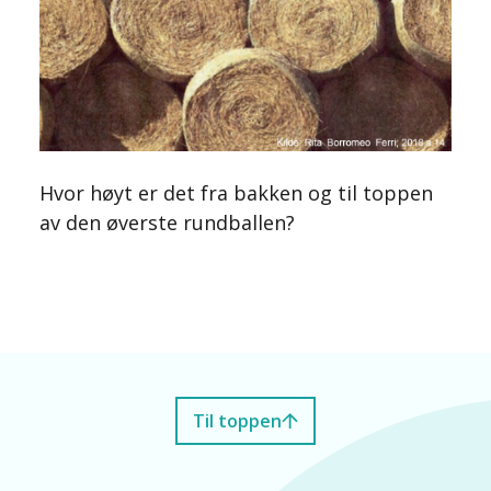
Hvor høyt er det fra bakken og til toppen
av den øverste rundballen?
Til toppen