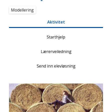
Modellering
Aktivitet
Starthjelp
Lærerveiledning
Send inn elevløsning