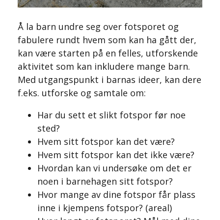
Å la barn undre seg over fotsporet og
fabulere rundt hvem som kan ha gått der,
kan være starten på en felles, utforskende
aktivitet som kan inkludere mange barn.
Med utgangspunkt i barnas ideer, kan dere
f.eks. utforske og samtale om:
Har du sett et slikt fotspor før noe
sted?
Hvem sitt fotspor kan det være?
Hvem sitt fotspor kan det ikke være?
Hvordan kan vi undersøke om det er
noen i barnehagen sitt fotspor?
Hvor mange av dine fotspor får plass
inne i kjempens fotspor? (areal)