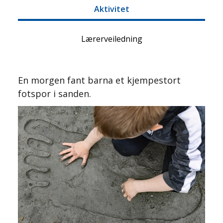
Aktivitet
Lærerveiledning
En morgen fant barna et kjempestort
fotspor i sanden.