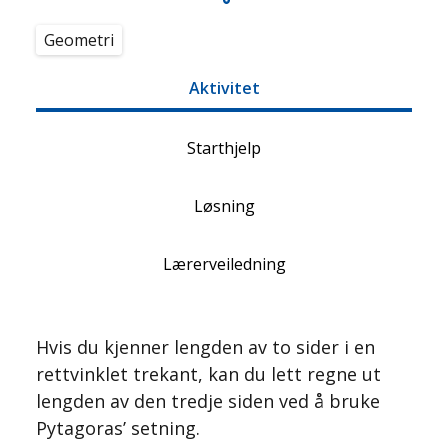
Geometri
Aktivitet
Starthjelp
Løsning
Lærerveiledning
Hvis du kjenner lengden av to sider i en
rettvinklet trekant, kan du lett regne ut
lengden av den tredje siden ved å bruke
Pytagoras’ setning.