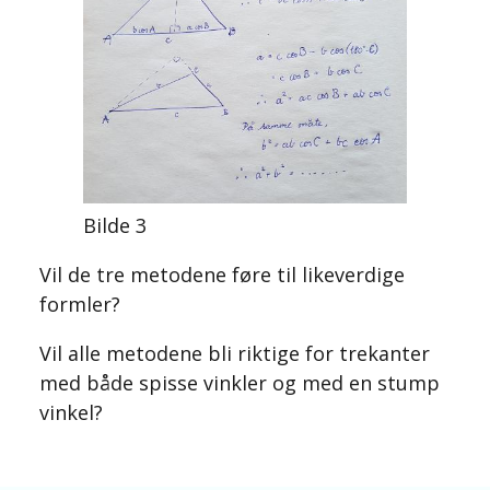
Bilde 3
Vil de tre metodene føre til likeverdige
formler?
Vil alle metodene bli riktige for trekanter
med både spisse vinkler og med en stump
vinkel?