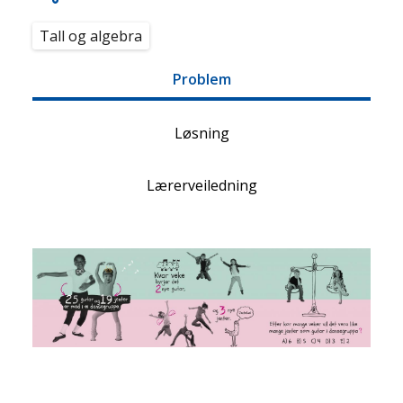
Tall og algebra
Problem
Løsning
Lærerveiledning