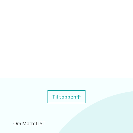
Til toppen
Om MatteLIST