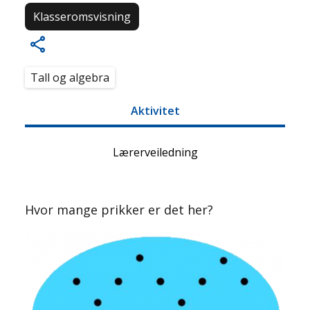
Klasseromsvisning
Tall og algebra
Aktivitet
Lærerveiledning
Hvor mange prikker er det her?