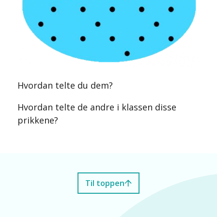
Hvordan telte du dem?
Hvordan telte de andre i klassen disse
prikkene?
Til toppen