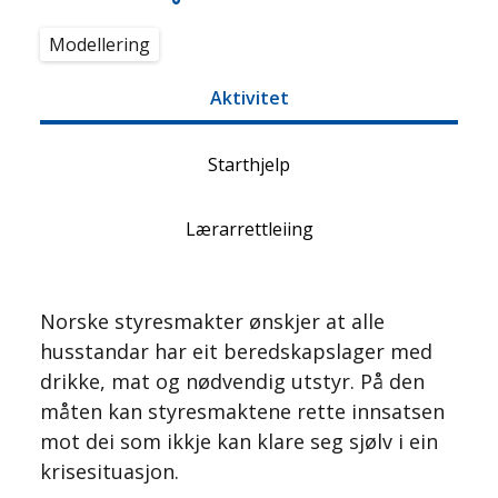
Modellering
Aktivitet
Starthjelp
Lærarrettleiing
Norske styresmakter ønskjer at alle
husstandar har eit beredskapslager med
drikke, mat og nødvendig utstyr. På den
måten kan styresmaktene rette innsatsen
mot dei som ikkje kan klare seg sjølv i ein
krisesituasjon.