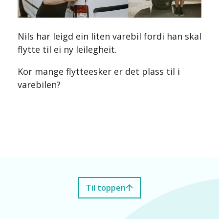
Nils har leigd ein liten varebil fordi han skal
flytte til ei ny leilegheit.
Kor mange flytteesker er det plass til i
varebilen?
Til toppen