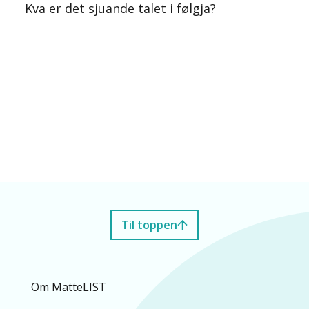
Kva er det sjuande talet i følgja?
Til toppen
Om MatteLIST