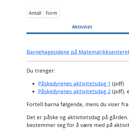
Antall
Form
Aktivitet
Barnehagesidene på Matematikksentere
Du trenger:
Påskedyrenes aktivitetsdag 1
(pdf)
Påskedyrenes aktivitetsdag 2
(pdf), 
Fortell barna følgende, mens du viser fr
Det er påske og aktivitetsdag på gården. 
bestemmer seg for å være med på aktivit