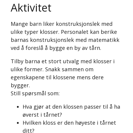
Aktivitet
Mange barn liker konstruksjonslek med
ulike typer klosser. Personalet kan berike
barnas konstruksjonslek med matematikk
ved å foreslå å bygge en by av tårn.
Tilby barna et stort utvalg med klosser i
ulike former. Snakk sammen om
egenskapene til klossene mens dere
bygger.
Still spørsmål som:
Hva gjør at den klossen passer til å ha
øverst i tårnet?
Hvilken kloss er den høyeste i tårnet
ditt?