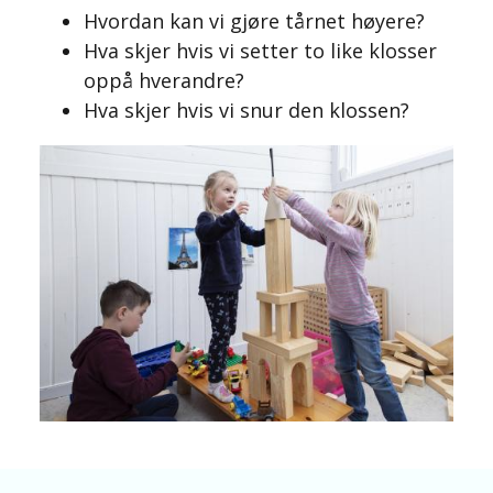
Hvordan kan vi gjøre tårnet høyere?
Hva skjer hvis vi setter to like klosser
oppå hverandre?
Hva skjer hvis vi snur den klossen?