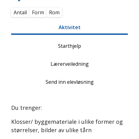
Antall
Form
Rom
Aktivitet
Starthjelp
Lærerveiledning
Send inn elevløsning
Du trenger:
Klosser/ byggemateriale i ulike former og
størrelser, bilder av ulike tårn