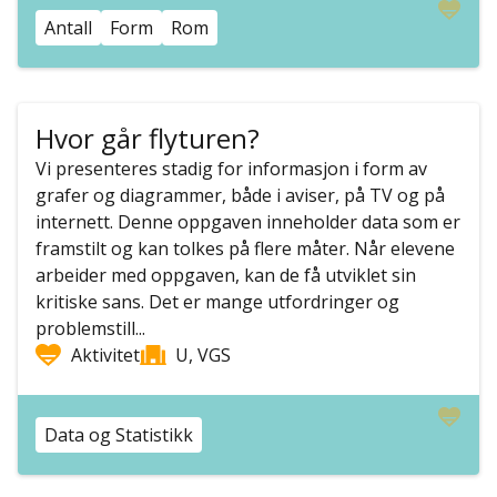
Antall
Form
Rom
Hvor går flyturen?
Vi presenteres stadig for informasjon i form av
grafer og diagrammer, både i aviser, på TV og på
internett. Denne oppgaven inneholder data som er
framstilt og kan tolkes på flere måter. Når elevene
arbeider med oppgaven, kan de få utviklet sin
kritiske sans. Det er mange utfordringer og
problemstill...
Aktivitet
U, VGS
Data og Statistikk