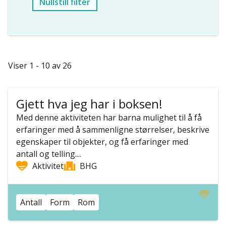
Nullstill filter
Viser 1 - 10 av 26
Gjett hva jeg har i boksen!
Med denne aktiviteten har barna mulighet til å få
erfaringer med å sammenligne størrelser, beskrive
egenskaper til objekter, og få erfaringer med
antall og telling....
Aktivitet
BHG
Antall
Form
Rom