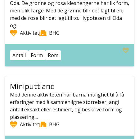
Oda. De grønne og rosa kleshengerne har lik form,
men ulik farge. Med de grønne blir det lagt til en,
med de rosa blir det lagt til to. Hypotesen til Oda
og ...
Aktivitet
BHG
Antall
Form
Rom
Miniputtland
Med denne aktiviteten har barna mulighet til å få
erfaringer med å sammenligne størrelser, angi
antall eksakt eller estimert, og beskrive form og
plassering....
Aktivitet
BHG