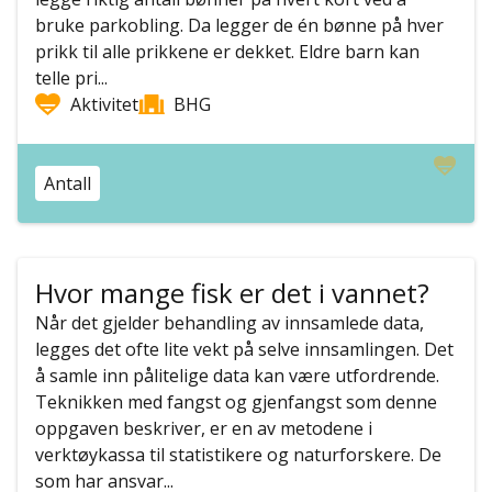
bruke parkobling. Da legger de én bønne på hver
prikk til alle prikkene er dekket. Eldre barn kan
telle pri...
Aktivitet
BHG
Antall
Hvor mange fisk er det i vannet?
Når det gjelder behandling av innsamlede data,
legges det ofte lite vekt på selve innsamlingen. Det
å samle inn pålitelige data kan være utfordrende.
Teknikken med fangst og gjenfangst som denne
oppgaven beskriver, er en av metodene i
verktøykassa til statistikere og naturforskere. De
som har ansvar...