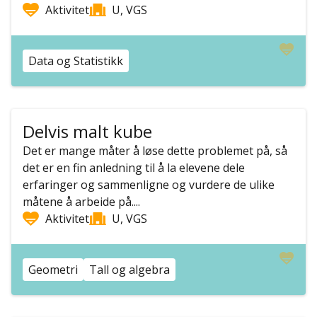
Aktivitet
U, VGS
Data og Statistikk
Delvis malt kube
Det er mange måter å løse dette problemet på, så
det er en fin anledning til å la elevene dele
erfaringer og sammenligne og vurdere de ulike
måtene å arbeide på....
Aktivitet
U, VGS
Geometri
Tall og algebra