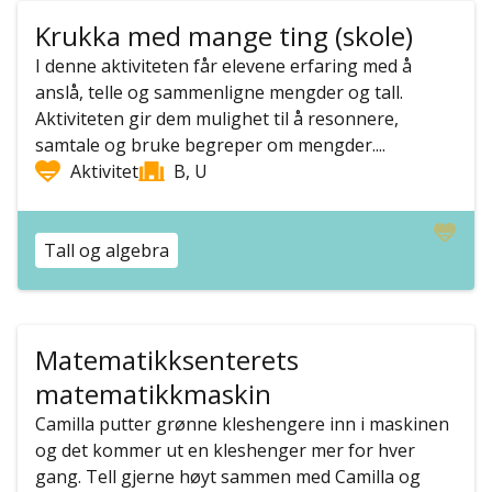
Krukka med mange ting (skole)
I denne aktiviteten får elevene erfaring med å
anslå, telle og sammenligne mengder og tall.
Aktiviteten gir dem mulighet til å resonnere,
samtale og bruke begreper om mengder....
Aktivitet
B, U
Tall og algebra
Matematikksenterets
matematikkmaskin
Camilla putter grønne kleshengere inn i maskinen
og det kommer ut en kleshenger mer for hver
gang. Tell gjerne høyt sammen med Camilla og