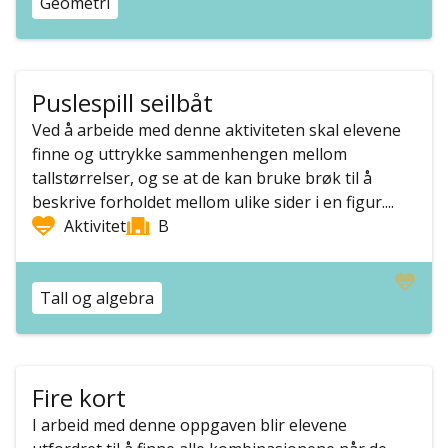
Geometri
Puslespill seilbåt
Ved å arbeide med denne aktiviteten skal elevene
finne og uttrykke sammenhengen mellom
tallstørrelser, og se at de kan bruke brøk til å
beskrive forholdet mellom ulike sider i en figur....
Aktivitet
B
Tall og algebra
Fire kort
I arbeid med denne oppgaven blir elevene