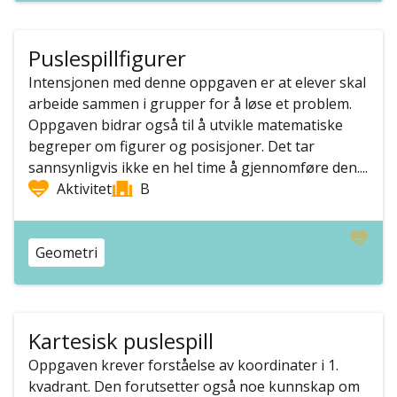
Puslespillfigurer
Intensjonen med denne oppgaven er at elever skal
arbeide sammen i grupper for å løse et problem.
Oppgaven bidrar også til å utvikle matematiske
begreper om figurer og posisjoner. Det tar
sannsynligvis ikke en hel time å gjennomføre den....
Aktivitet
B
Geometri
Kartesisk puslespill
Oppgaven krever forståelse av koordinater i 1.
kvadrant. Den forutsetter også noe kunnskap om