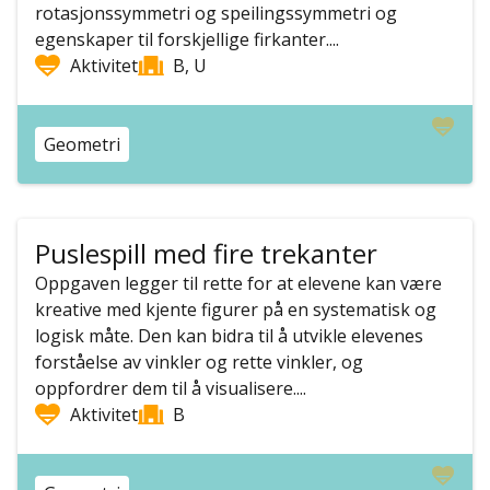
rotasjonssymmetri og speilingssymmetri og
egenskaper til forskjellige firkanter....
Aktivitet
B, U
Geometri
Puslespill med fire trekanter
Oppgaven legger til rette for at elevene kan være
kreative med kjente figurer på en systematisk og
logisk måte. Den kan bidra til å utvikle elevenes
forståelse av vinkler og rette vinkler, og
oppfordrer dem til å visualisere....
Aktivitet
B