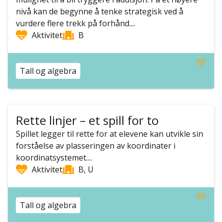
nivå kan de begynne å tenke strategisk ved å
vurdere flere trekk på forhånd....
Aktivitet
B
Tall og algebra
Rette linjer – et spill for to
Spillet legger til rette for at elevene kan utvikle sin
forståelse av plasseringen av koordinater i
koordinatsystemet....
Aktivitet
B, U
Tall og algebra