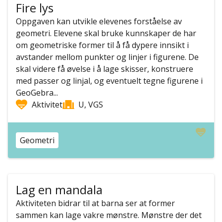
Fire lys
Oppgaven kan utvikle elevenes forståelse av
geometri. Elevene skal bruke kunnskaper de har
om geometriske former til å få dypere innsikt i
avstander mellom punkter og linjer i figurene. De
skal videre få øvelse i å lage skisser, konstruere
med passer og linjal, og eventuelt tegne figurene i
GeoGebra...
Aktivitet
U, VGS
Geometri
Lag en mandala
Aktiviteten bidrar til at barna ser at former
sammen kan lage vakre mønstre. Mønstre der det