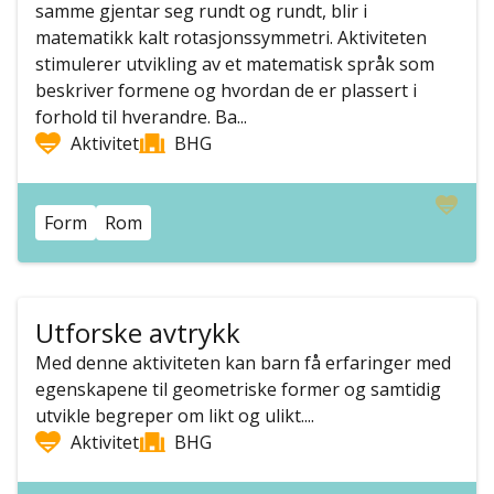
samme gjentar seg rundt og rundt, blir i
matematikk kalt rotasjonssymmetri. Aktiviteten
stimulerer utvikling av et matematisk språk som
beskriver formene og hvordan de er plassert i
forhold til hverandre. Ba...
Aktivitet
BHG
Form
Rom
Utforske avtrykk
Med denne aktiviteten kan barn få erfaringer med
egenskapene til geometriske former og samtidig
utvikle begreper om likt og ulikt....
Aktivitet
BHG