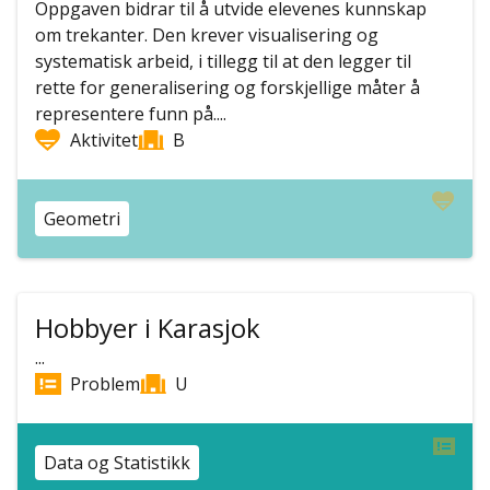
Oppgaven bidrar til å utvide elevenes kunnskap
om trekanter. Den krever visualisering og
systematisk arbeid, i tillegg til at den legger til
rette for generalisering og forskjellige måter å
representere funn på....
Aktivitet
B
Geometri
Hobbyer i Karasjok
...
Problem
U
Data og Statistikk