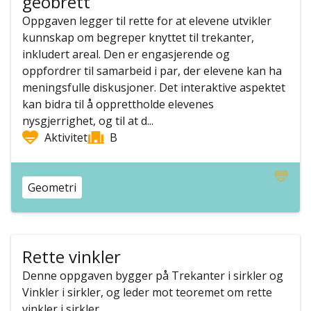
geobrett
Oppgaven legger til rette for at elevene utvikler
kunnskap om begreper knyttet til trekanter,
inkludert areal. Den er engasjerende og
oppfordrer til samarbeid i par, der elevene kan ha
meningsfulle diskusjoner. Det interaktive aspektet
kan bidra til å opprettholde elevenes
nysgjerrighet, og til at d...
Aktivitet
B
Geometri
Rette vinkler
Denne oppgaven bygger på Trekanter i sirkler og
Vinkler i sirkler, og leder mot teoremet om rette
vinkler i sirkler....