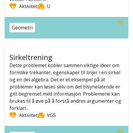
Aktivitet
U
Geometri
Sirkeltrening
Dette problemet kobler sammen viktige ideer om
formlike trekanter, egenskaper til linjer i en sirkel
og en del algebra. Det er et eksempel på at
problemer kan løses selv om det tilsynelatende er
gitt begrenset med informasjon. Problemene kan
brukes til å øve på å forstå andres argumenter og
forklari...
Aktivitet
VGS