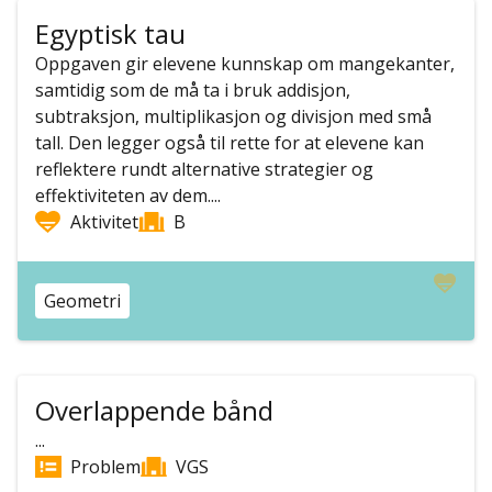
Egyptisk tau
Oppgaven gir elevene kunnskap om mangekanter,
samtidig som de må ta i bruk addisjon,
subtraksjon, multiplikasjon og divisjon med små
tall. Den legger også til rette for at elevene kan
reflektere rundt alternative strategier og
effektiviteten av dem....
Aktivitet
B
Geometri
Overlappende bånd
...
Problem
VGS