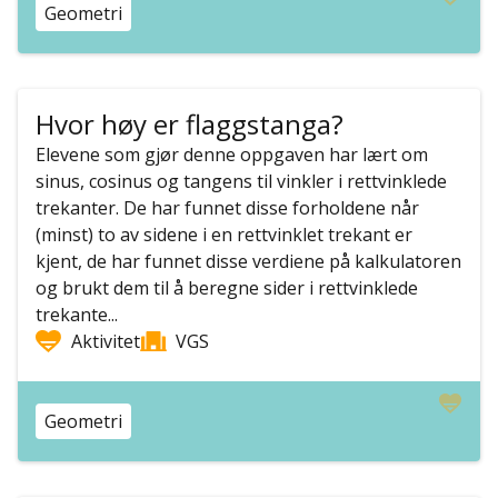
Geometri
Hvor høy er flaggstanga?
Elevene som gjør denne oppgaven har lært om
sinus, cosinus og tangens til vinkler i rettvinklede
trekanter. De har funnet disse forholdene når
(minst) to av sidene i en rettvinklet trekant er
kjent, de har funnet disse verdiene på kalkulatoren
og brukt dem til å beregne sider i rettvinklede
trekante...
Aktivitet
VGS
Geometri