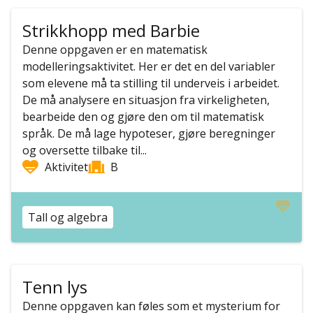
Strikkhopp med Barbie
Denne oppgaven er en matematisk
modelleringsaktivitet. Her er det en del variabler
som elevene må ta stilling til underveis i arbeidet.
De må analysere en situasjon fra virkeligheten,
bearbeide den og gjøre den om til matematisk
språk. De må lage hypoteser, gjøre beregninger
og oversette tilbake til...
Aktivitet
B
Tall og algebra
Tenn lys
Denne oppgaven kan føles som et mysterium for