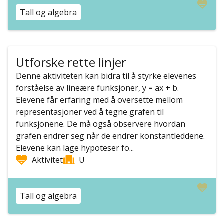
Tall og algebra
Utforske rette linjer
Denne aktiviteten kan bidra til å styrke elevenes
forståelse av lineære funksjoner, y = ax + b.
Elevene får erfaring med å oversette mellom
representasjoner ved å tegne grafen til
funksjonene. De må også observere hvordan
grafen endrer seg når de endrer konstantleddene.
Elevene kan lage hypoteser fo...
Aktivitet
U
Tall og algebra