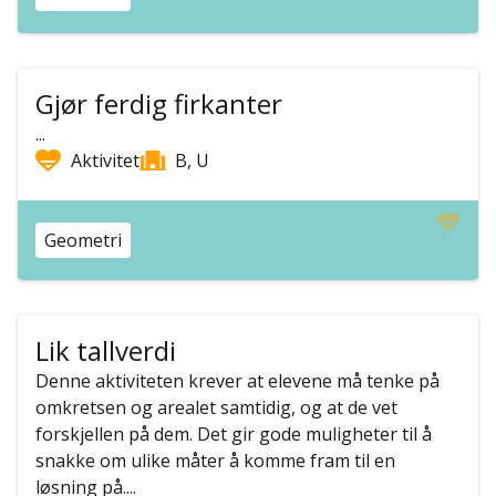
Gjør ferdig firkanter
...
Aktivitet
B, U
Geometri
Lik tallverdi
Denne aktiviteten krever at elevene må tenke på
omkretsen og arealet samtidig, og at de vet
forskjellen på dem. Det gir gode muligheter til å
snakke om ulike måter å komme fram til en
løsning på....