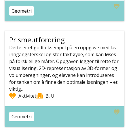
Geometri
Prismeutfordring
Dette er et godt eksempel på en oppgave med lav
inngangsterskel og stor takhøyde, som kan løses
på forskjellige måter. Oppgaven legger til rette for
visualisering, 2D-representasjon av 3D-former og
volumberegninger, og elevene kan introduseres
for tanken om å finne den optimale løsningen – et
viktig...
Aktivitet
B, U
Geometri