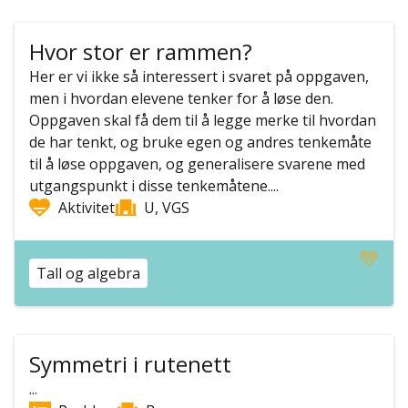
Hvor stor er rammen?
Her er vi ikke så interessert i svaret på oppgaven,
men i hvordan elevene tenker for å løse den.
Oppgaven skal få dem til å legge merke til hvordan
de har tenkt, og bruke egen og andres tenkemåte
til å løse oppgaven, og generalisere svarene med
utgangspunkt i disse tenkemåtene....
Aktivitet
U, VGS
Tall og algebra
Symmetri i rutenett
...