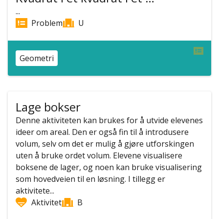
...
Problem
U
Geometri
Lage bokser
Denne aktiviteten kan brukes for å utvide elevenes
ideer om areal. Den er også fin til å introdusere
volum, selv om det er mulig å gjøre utforskingen
uten å bruke ordet volum. Elevene visualisere
boksene de lager, og noen kan bruke visualisering
som hovedveien til en løsning. I tillegg er
aktivitete...
Aktivitet
B